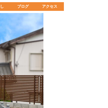
し
ブログ
アクセス