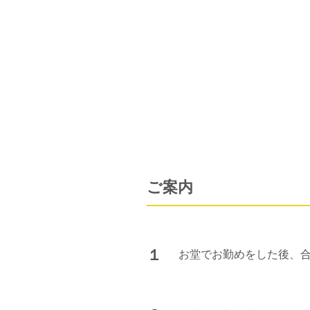
​ご案内
１
お堂でお勤めをした後、