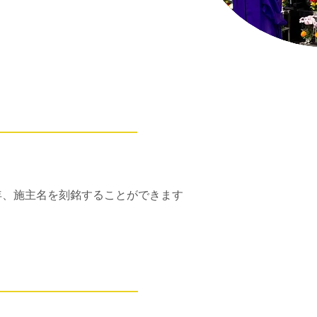
年、施主名を刻銘することができます