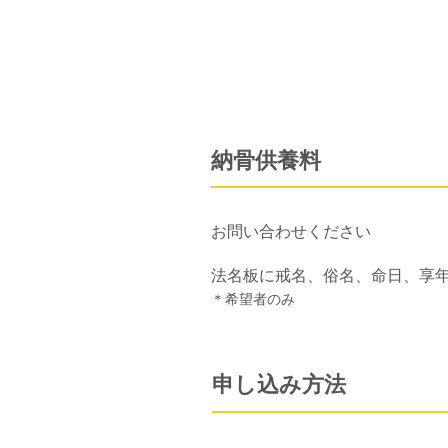
納骨供養料
​お問い合わせください
法名板に戒名、俗名、命日、享
＊希望者のみ
申し込み方法